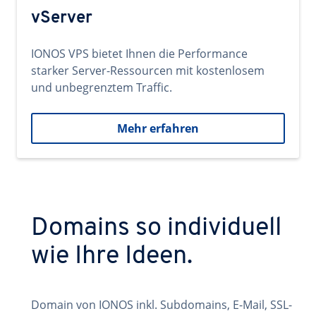
vServer
IONOS VPS bietet Ihnen die Performance
starker Server-Ressourcen mit kostenlosem
und unbegrenztem Traffic.
Mehr erfahren
Domains so individuell
wie Ihre Ideen.
Domain von IONOS inkl. Subdomains, E-Mail, SSL-