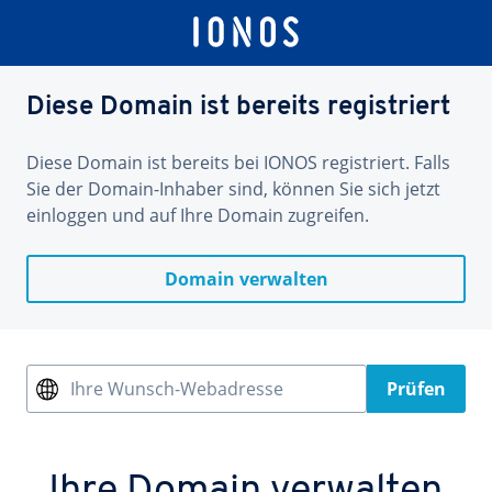
Diese Domain ist bereits registriert
Diese Domain ist bereits bei IONOS registriert. Falls
Sie der Domain-Inhaber sind, können Sie sich jetzt
einloggen und auf Ihre Domain zugreifen.
Domain verwalten
Ihre Wunsch-Webadresse
Prüfen