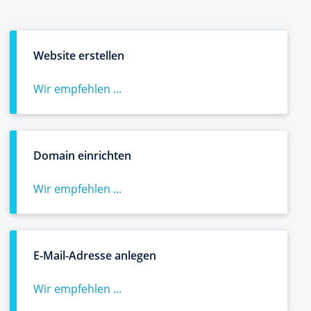
Website erstellen
Wir empfehlen ...
Domain einrichten
Wir empfehlen ...
E-Mail-Adresse anlegen
Wir empfehlen ...