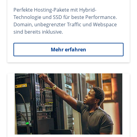
Perfekte Hosting-Pakete mit Hybrid-
Technologie und SSD für beste Performance.
Domain, unbegrenzter Traffic und Webspace
sind bereits inklusive.
Mehr erfahren