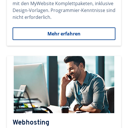
mit den MyWebsite Komplettpaketen, inklusive
Design-Vorlagen. Programmier-Kenntnisse sind
nicht erforderlich.
Mehr erfahren
Webhosting