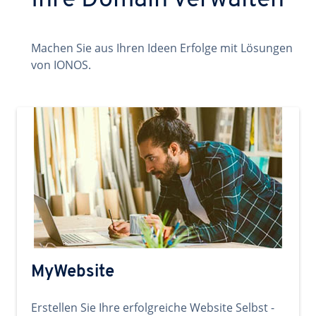
Ihre Domain verwalten
Machen Sie aus Ihren Ideen Erfolge mit Lösungen
von IONOS.
MyWebsite
Erstellen Sie Ihre erfolgreiche Website Selbst -