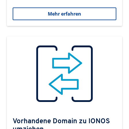
Mehr erfahren
Vorhandene Domain zu IONOS