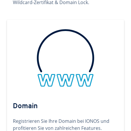
Wildcard-Zertifikat & Domain Lock.
Domain
Registrieren Sie Ihre Domain bei IONOS und
profitieren Sie von zahlreichen Features.