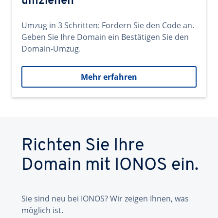
umziehen
Umzug in 3 Schritten: Fordern Sie den Code an.
Geben Sie Ihre Domain ein Bestätigen Sie den
Domain-Umzug.
Mehr erfahren
Richten Sie Ihre
Domain mit IONOS ein.
Sie sind neu bei IONOS? Wir zeigen Ihnen, was
möglich ist.